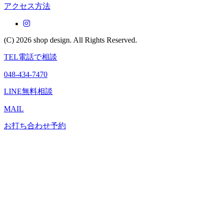
アクセス方法
(C) 2026 shop design.
All Rights Reserved.
TEL
電話で相談
048-434-7470
LINE
無料相談
MAIL
お打ち合わせ予約