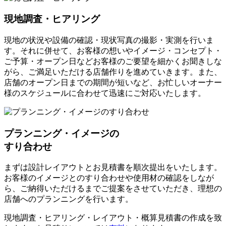
現地調査・ヒアリング
現地の状況や設備の確認・現状写真の撮影・実測を行いま
す。それに併せて、お客様の想いやイメージ・コンセプト・
ご予算・オープン日などお客様のご要望を細かくお聞きしな
がら、ご満足いただける店舗作りを進めていきます。また、
店舗のオープン日までの期間が短いなど、お忙しいオーナー
様のスケジュールに合わせて迅速にご対応いたします。
プランニング・イメージの
すり合わせ
まずは設計レイアウトとお見積書を順次提出をいたします。
お客様のイメージとのすり合わせや使用材の確認をしなが
ら、ご納得いただけるまでご提案をさせていただき、理想の
店舗へのプランニングを行います。
現地調査・ヒアリング・レイアウト・概算見積書の作成を致