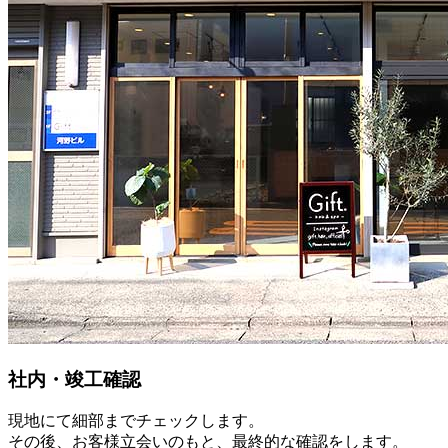
社内・竣工確認
現地にて細部までチェックします。
その後、お客様立会いのもと、最終的な確認をします。