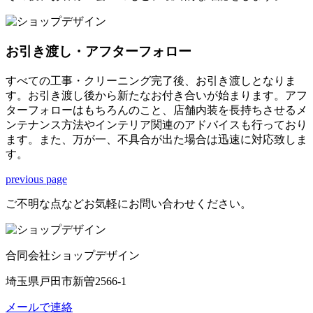
お引き渡し・アフターフォロー
すべての工事・クリーニング完了後、お引き渡しとなりま
す。お引き渡し後から新たなお付き合いが始まります。アフ
ターフォローはもちろんのこと、店舗内装を長持ちさせるメ
ンテナンス方法やインテリア関連のアドバイスも行っており
ます。また、万が一、不具合が出た場合は迅速に対応致しま
す。
previous page
ご不明な点などお気軽にお問い合わせください。
合同会社ショップデザイン
埼玉県戸田市新曽2566-1
メールで連絡