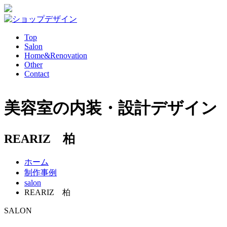
Top
Salon
Home&Renovation
Other
Contact
美容室の内装・設計デザイン
REARIZ 柏
ホーム
制作事例
salon
REARIZ 柏
SALON